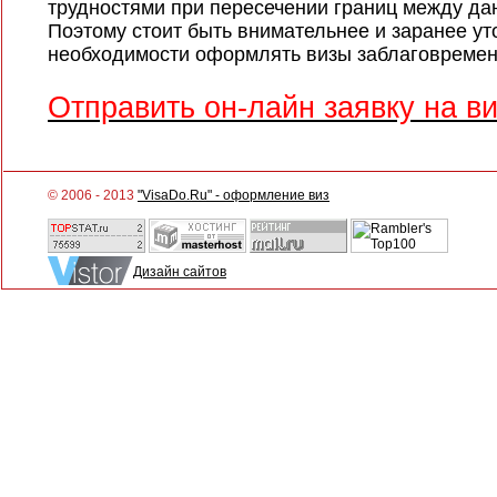
трудностями при пересечении границ между да
Поэтому стоит быть внимательнее и заранее ут
необходимости оформлять визы заблаговремен
Отправить он-лайн заявку на ви
© 2006 - 2013
"VisaDo.Ru" - оформление виз
Дизайн сайтов